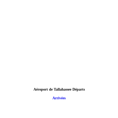
Aéroport de Tallahassee Départs
Arrivées