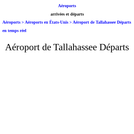
Aéroports
arrivées et départs
Aéroports
>
Aéroports en États-Unis
>
Aéroport de Tallahassee Départs
en temps réel
Aéroport de Tallahassee Départs