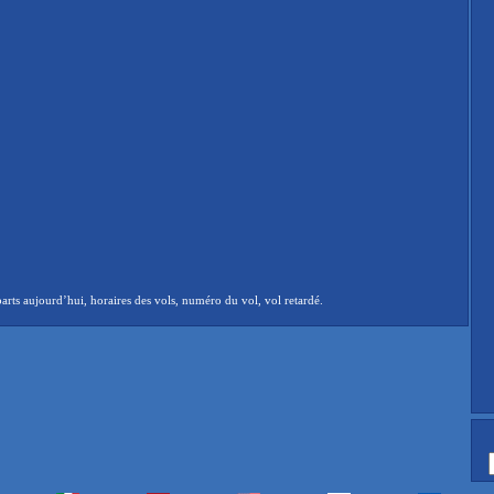
rts aujourd’hui, horaires des vols, numéro du vol, vol retardé.