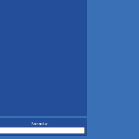
Rechercher :