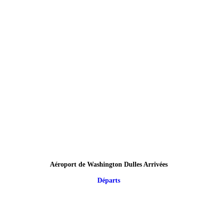
Aéroport de Washington Dulles Arrivées
Départs