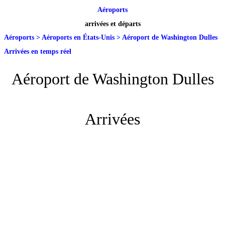
Aéroports
arrivées et départs
Aéroports
>
Aéroports en États-Unis
>
Aéroport de Washington Dulles
Arrivées en temps réel
Aéroport de Washington Dulles
Arrivées