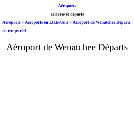
Aéroports
arrivées et départs
Aéroports
>
Aéroports en États-Unis
>
Aéroport de Wenatchee Départs
en temps réel
Aéroport de Wenatchee Départs