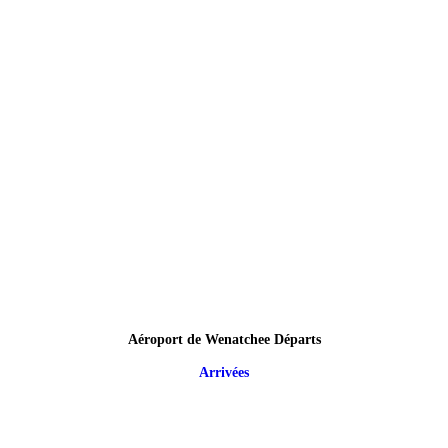
Aéroport de Wenatchee Départs
Arrivées