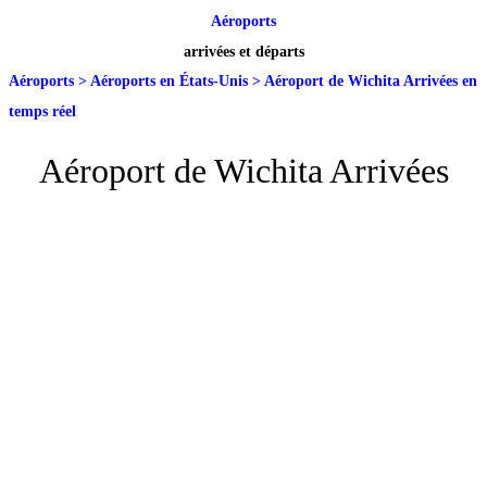
Aéroports
arrivées et départs
Aéroports
>
Aéroports en États-Unis
>
Aéroport de Wichita Arrivées en
temps réel
Aéroport de Wichita Arrivées