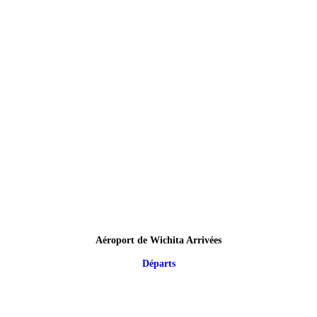
Aéroport de Wichita Arrivées
Départs