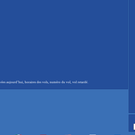
ées aujourd’hui, horaires des vols, numéro du vol, vol retardé.