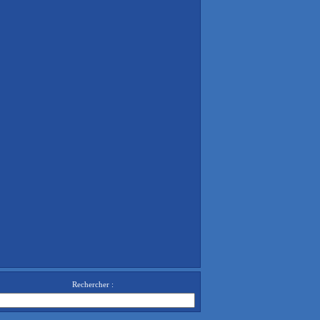
Rechercher :