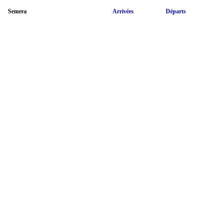
Semera
Arrivées
Départs