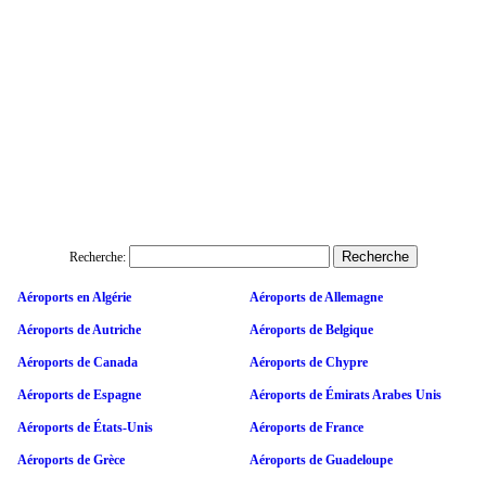
Recherche:
Aéroports en Algérie
Aéroports de Allemagne
Aéroports de Autriche
Aéroports de Belgique
Aéroports de Canada
Aéroports de Chypre
Aéroports de Espagne
Aéroports de Émirats Arabes Unis
Aéroports de États-Unis
Aéroports de France
Aéroports de Grèce
Aéroports de Guadeloupe