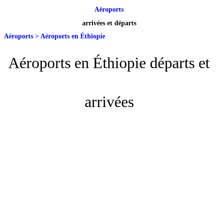
Aéroports
arrivées et départs
Aéroports
>
Aéroports en Éthiopie
Aéroports en Éthiopie départs et
arrivées