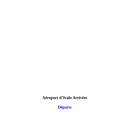
Aéroport d’Ivalo Arrivées
Départs