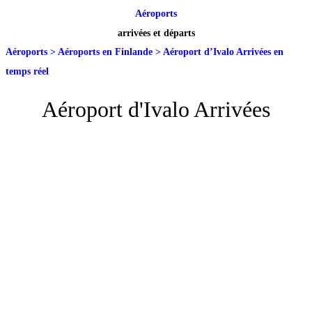
Aéroports
arrivées et départs
Aéroports
>
Aéroports en Finlande
>
Aéroport d’Ivalo Arrivées en
temps réel
Aéroport d'Ivalo Arrivées