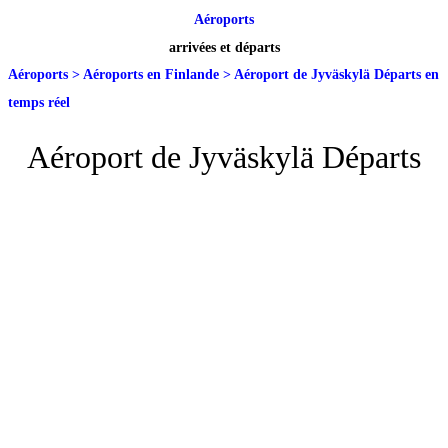
Aéroports
arrivées et départs
Aéroports
>
Aéroports en Finlande
>
Aéroport de Jyväskylä Départs en
temps réel
Aéroport de Jyväskylä Départs