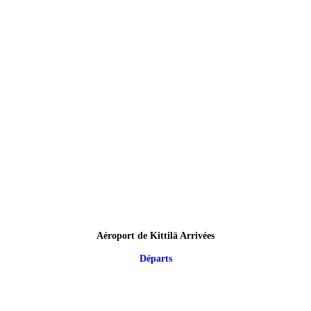
Aéroport de Kittilä Arrivées
Départs