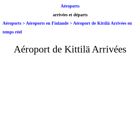
Aéroports
arrivées et départs
Aéroports
>
Aéroports en Finlande
>
Aéroport de Kittilä Arrivées en
temps réel
Aéroport de Kittilä Arrivées