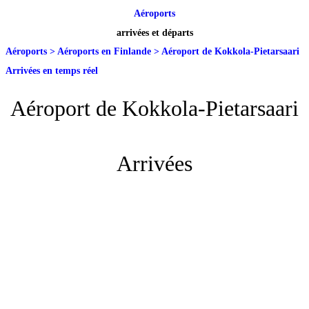
Aéroports
arrivées et départs
Aéroports
>
Aéroports en Finlande
>
Aéroport de Kokkola-Pietarsaari
Arrivées en temps réel
Aéroport de Kokkola-Pietarsaari
Arrivées