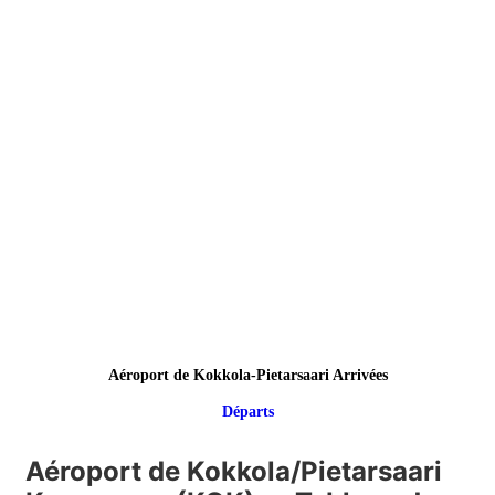
Aéroport de Kokkola-Pietarsaari Arrivées
Départs