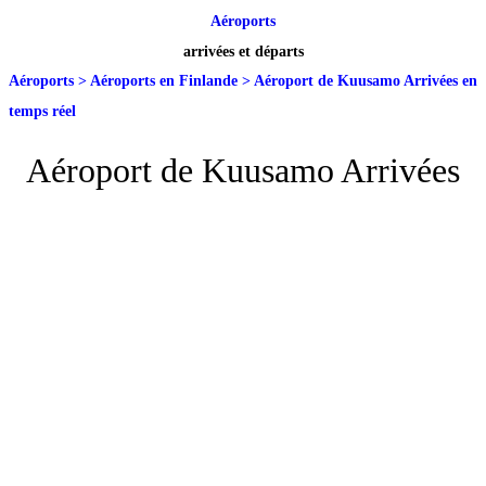
Aéroports
arrivées et départs
Aéroports
>
Aéroports en Finlande
>
Aéroport de Kuusamo Arrivées en
temps réel
Aéroport de Kuusamo Arrivées