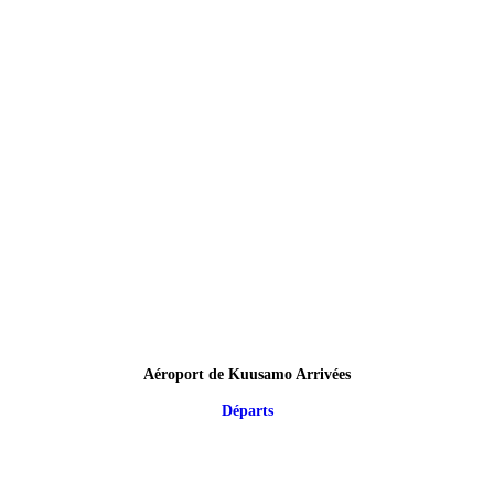
Aéroport de Kuusamo Arrivées
Départs