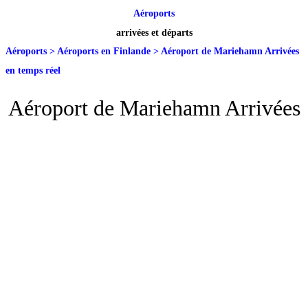
Aéroports
arrivées et départs
Aéroports
>
Aéroports en Finlande
>
Aéroport de Mariehamn Arrivées
en temps réel
Aéroport de Mariehamn Arrivées