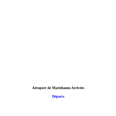
Aéroport de Mariehamn Arrivées
Départs