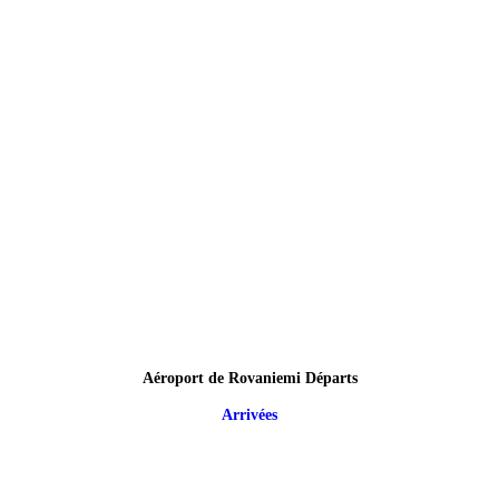
Aéroport de Rovaniemi Départs
Arrivées