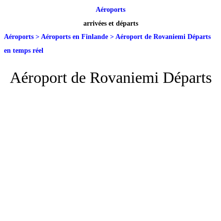
Aéroports
arrivées et départs
Aéroports
>
Aéroports en Finlande
>
Aéroport de Rovaniemi Départs
en temps réel
Aéroport de Rovaniemi Départs