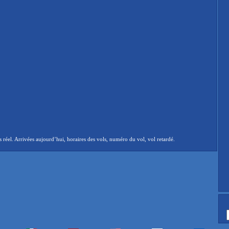
el. Arrivées aujourd’hui, horaires des vols, numéro du vol, vol retardé.