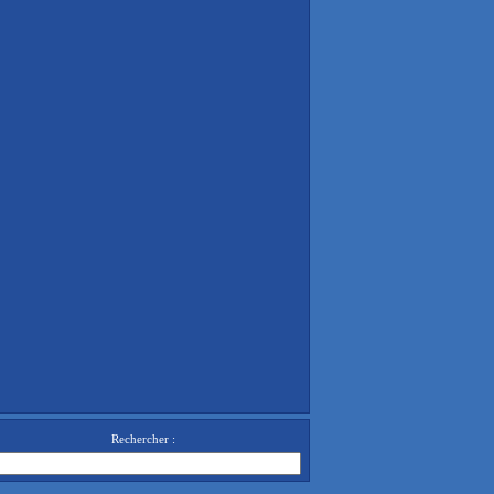
Rechercher :