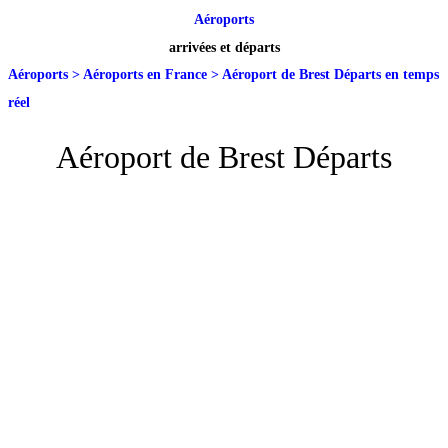
Aéroports
arrivées et départs
Aéroports
>
Aéroports en France
>
Aéroport de Brest Départs en temps
réel
Aéroport de Brest Départs