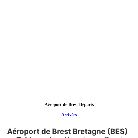
Aéroport de Brest Départs
Arrivées