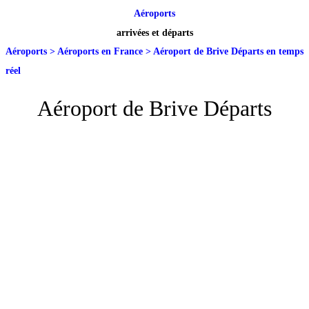
Aéroports
arrivées et départs
Aéroports
>
Aéroports en France
>
Aéroport de Brive Départs en temps
réel
Aéroport de Brive Départs