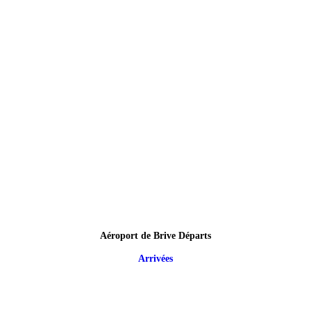
Aéroport de Brive Départs
Arrivées