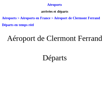
Aéroports
arrivées et départs
Aéroports
>
Aéroports en France
>
Aéroport de Clermont Ferrand
Départs en temps réel
Aéroport de Clermont Ferrand
Départs