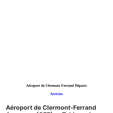
Aéroport de Clermont Ferrand Départs
Arrivées