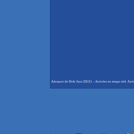
Aéroport de Dole Jura (DLE) – Arrivées en temps réel. Arriv