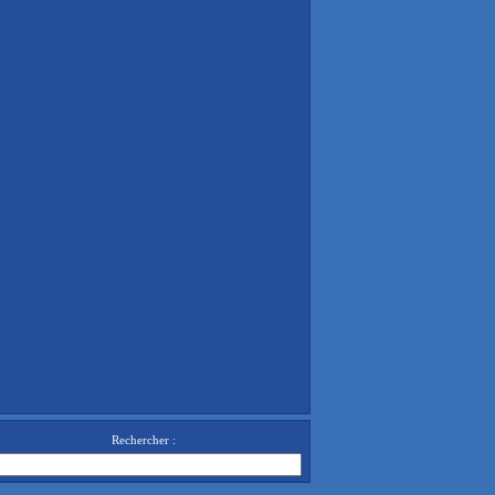
Rechercher :