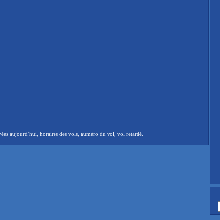
ées aujourd’hui, horaires des vols, numéro du vol, vol retardé.