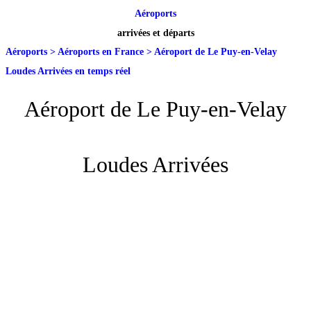
Aéroports
arrivées et départs
Aéroports
>
Aéroports en France
>
Aéroport de Le Puy-en-Velay
Loudes Arrivées en temps réel
Aéroport de Le Puy-en-Velay
Loudes Arrivées