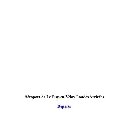
Aéroport de Le Puy-en-Velay Loudes Arrivées
Départs