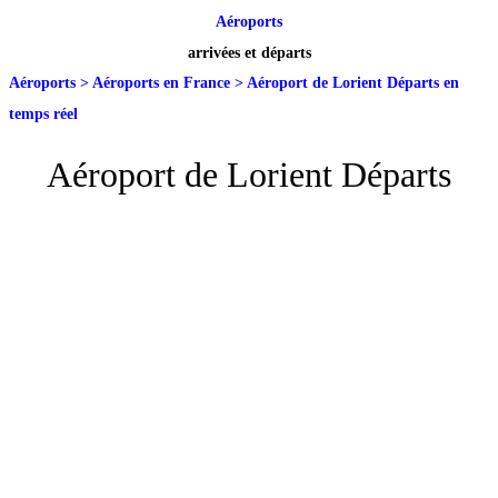
Aéroports
arrivées et départs
Aéroports
>
Aéroports en France
>
Aéroport de Lorient Départs en
temps réel
Aéroport de Lorient Départs