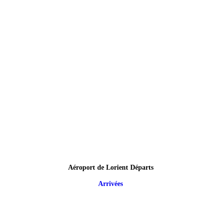
Aéroport de Lorient Départs
Arrivées