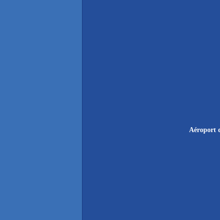
Aéroport 