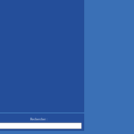
Rechercher :