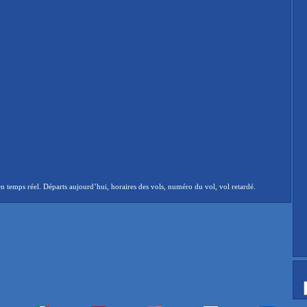
 temps réel. Départs aujourd’hui, horaires des vols, numéro du vol, vol retardé.