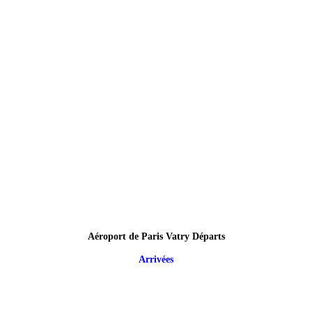
Aéroport de Paris Vatry Départs
Arrivées