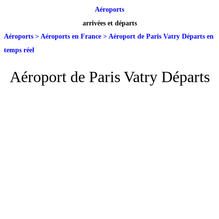
Aéroports
arrivées et départs
Aéroports
>
Aéroports en France
>
Aéroport de Paris Vatry Départs en
temps réel
Aéroport de Paris Vatry Départs