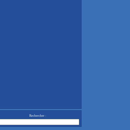
Rechercher :