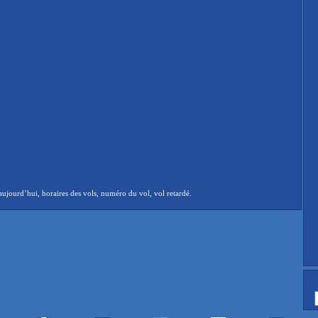
aujourd’hui, horaires des vols, numéro du vol, vol retardé.