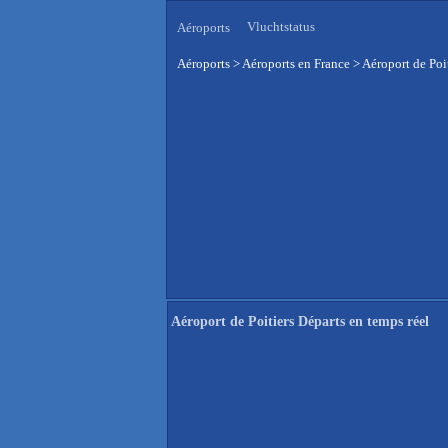
Vluchtstatus
Aéroports
Aéroports
>
Aéroports en France
>
Aéroport de Poi
Aéroport de Poitiers Départs en temps réel