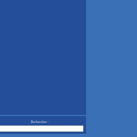
Rechercher :