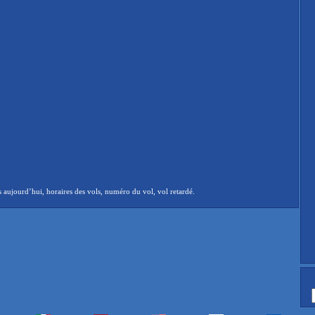
aujourd’hui, horaires des vols, numéro du vol, vol retardé.