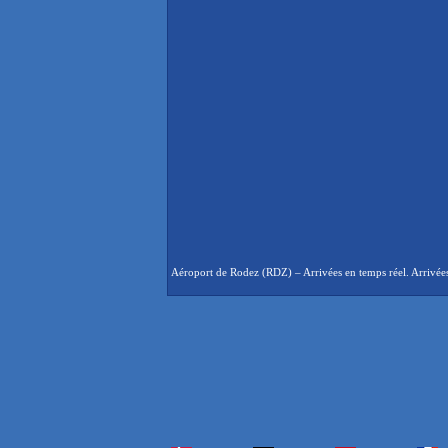
Aéroport de Rodez (RDZ) – Arrivées en temps réel. Arrivées 