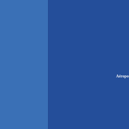
Aéropo