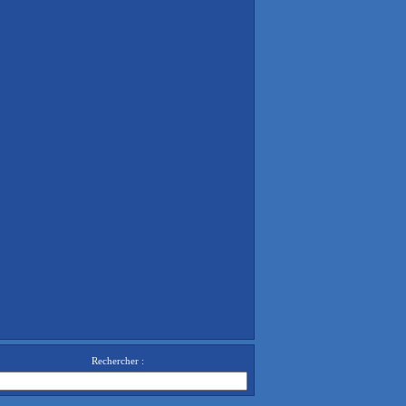
Rechercher :