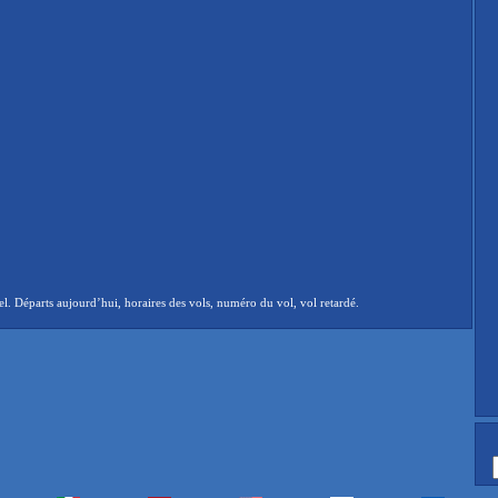
. Départs aujourd’hui, horaires des vols, numéro du vol, vol retardé.