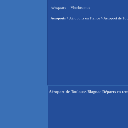
Vluchtstatus
Aéroports
Aéroports
>
Aéroports en France
>
Aéroport de Tou
Aéroport de Toulouse-Blagnac Départs en tem