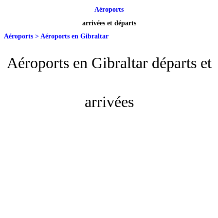
Aéroports
arrivées et départs
Aéroports
>
Aéroports en Gibraltar
Aéroports en Gibraltar départs et
arrivées