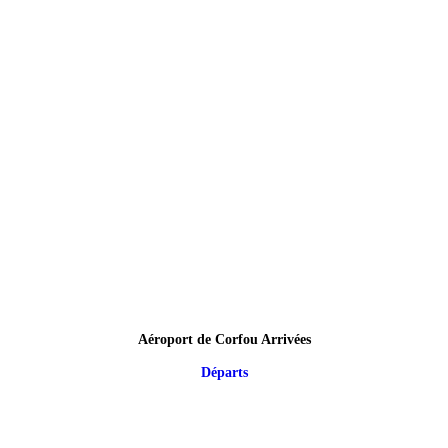
Aéroport de Corfou Arrivées
Départs