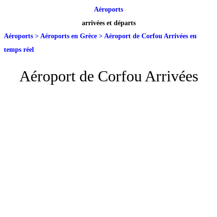
Aéroports
arrivées et départs
Aéroports
>
Aéroports en Grèce
>
Aéroport de Corfou Arrivées en
temps réel
Aéroport de Corfou Arrivées