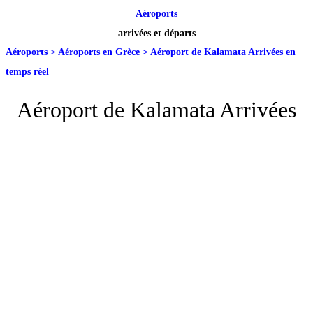
Aéroports
arrivées et départs
Aéroports
>
Aéroports en Grèce
>
Aéroport de Kalamata Arrivées en
temps réel
Aéroport de Kalamata Arrivées