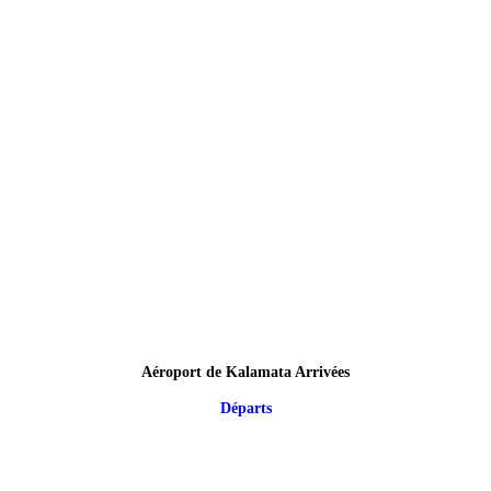
Aéroport de Kalamata Arrivées
Départs