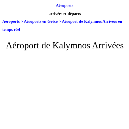
Aéroports
arrivées et départs
Aéroports
>
Aéroports en Grèce
>
Aéroport de Kalymnos Arrivées en
temps réel
Aéroport de Kalymnos Arrivées