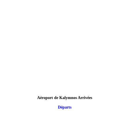
Aéroport de Kalymnos Arrivées
Départs