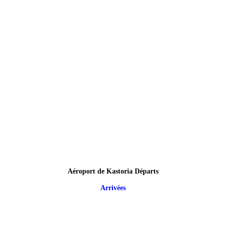
Aéroport de Kastoria Départs
Arrivées