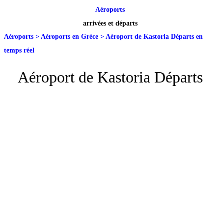
Aéroports
arrivées et départs
Aéroports
>
Aéroports en Grèce
>
Aéroport de Kastoria Départs en
temps réel
Aéroport de Kastoria Départs