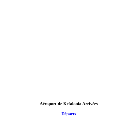
Aéroport de Kefalonia Arrivées
Départs