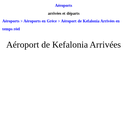
Aéroports
arrivées et départs
Aéroports
>
Aéroports en Grèce
>
Aéroport de Kefalonia Arrivées en
temps réel
Aéroport de Kefalonia Arrivées