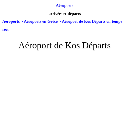
Aéroports
arrivées et départs
Aéroports
>
Aéroports en Grèce
>
Aéroport de Kos Départs en temps
réel
Aéroport de Kos Départs