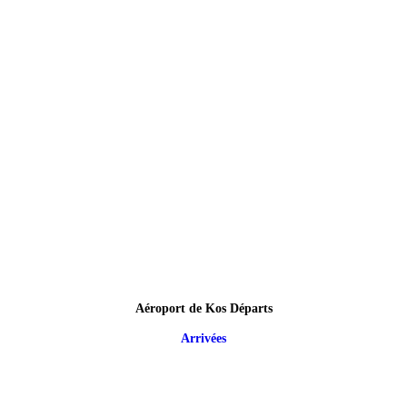
Aéroport de Kos Départs
Arrivées