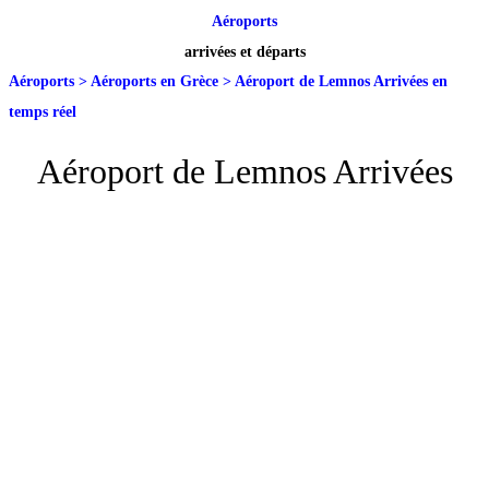
Aéroports
arrivées et départs
Aéroports
>
Aéroports en Grèce
>
Aéroport de Lemnos Arrivées en
temps réel
Aéroport de Lemnos Arrivées