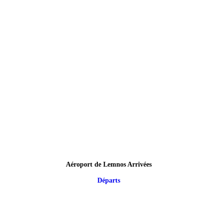
Aéroport de Lemnos Arrivées
Départs