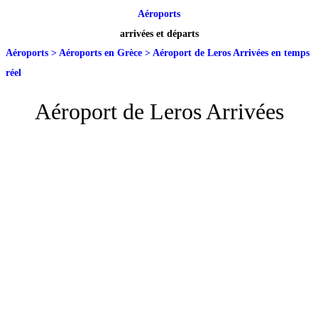
Aéroports
arrivées et départs
Aéroports
>
Aéroports en Grèce
>
Aéroport de Leros Arrivées en temps
réel
Aéroport de Leros Arrivées