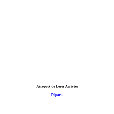
Aéroport de Leros Arrivées
Départs