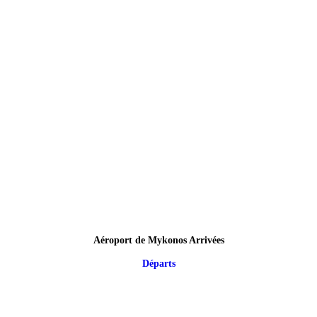
Aéroport de Mykonos Arrivées
Départs