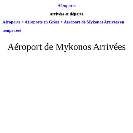
Aéroports
arrivées et départs
Aéroports
>
Aéroports en Grèce
>
Aéroport de Mykonos Arrivées en
temps réel
Aéroport de Mykonos Arrivées