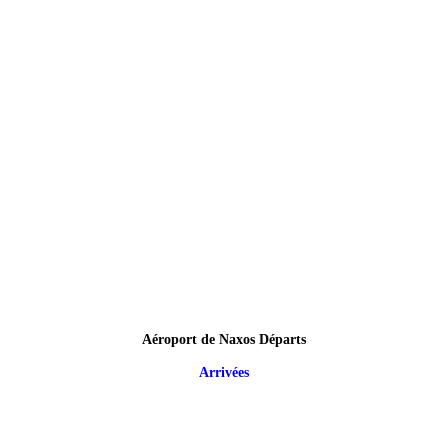
Aéroport de Naxos Départs
Arrivées