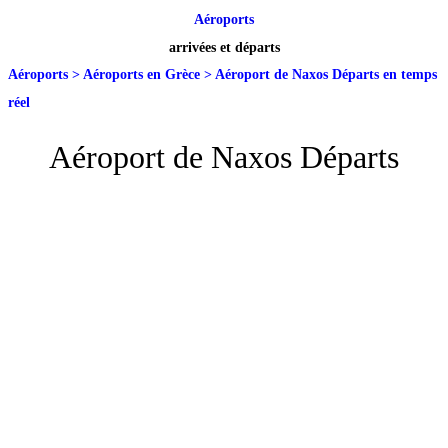
Aéroports
arrivées et départs
Aéroports
>
Aéroports en Grèce
>
Aéroport de Naxos Départs en temps
réel
Aéroport de Naxos Départs