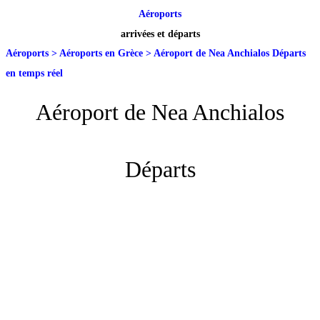
Aéroports
arrivées et départs
Aéroports
>
Aéroports en Grèce
>
Aéroport de Nea Anchialos Départs
en temps réel
Aéroport de Nea Anchialos
Départs