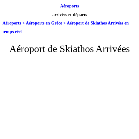
Aéroports
arrivées et départs
Aéroports
>
Aéroports en Grèce
>
Aéroport de Skiathos Arrivées en
temps réel
Aéroport de Skiathos Arrivées