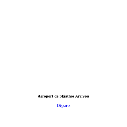
Aéroport de Skiathos Arrivées
Départs