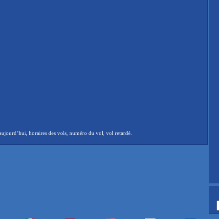
aujourd’hui, horaires des vols, numéro du vol, vol retardé.