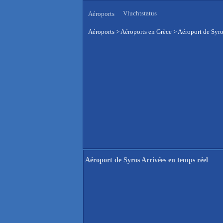
Vluchtstatus
Aéroports
Aéroports
>
Aéroports en Grèce
>
Aéroport de Syro
Aéroport de Syros Arrivées en temps réel