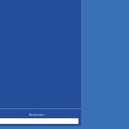
Rechercher :