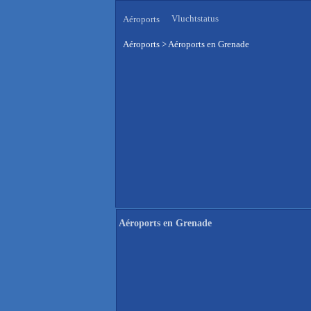
Vluchtstatus
Aéroports
Aéroports
>
Aéroports en Grenade
Aéroports en Grenade