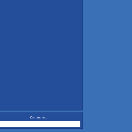
Rechercher :