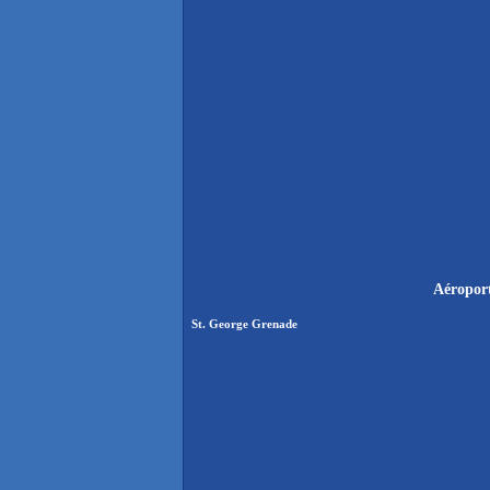
Aéroport
St. George Grenade