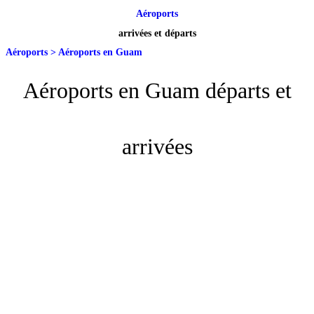
Aéroports
arrivées et départs
Aéroports
>
Aéroports en Guam
Aéroports en Guam départs et
arrivées