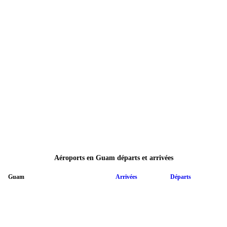
Aéroports en Guam départs et arrivées
Guam
Arrivées
Départs