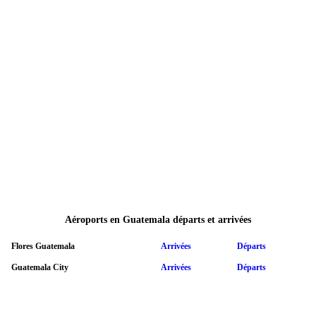
Aéroports en Guatemala départs et arrivées
Flores Guatemala
Arrivées
Départs
Guatemala City
Arrivées
Départs