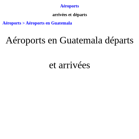
Aéroports
arrivées et départs
Aéroports
>
Aéroports en Guatemala
Aéroports en Guatemala départs
et arrivées