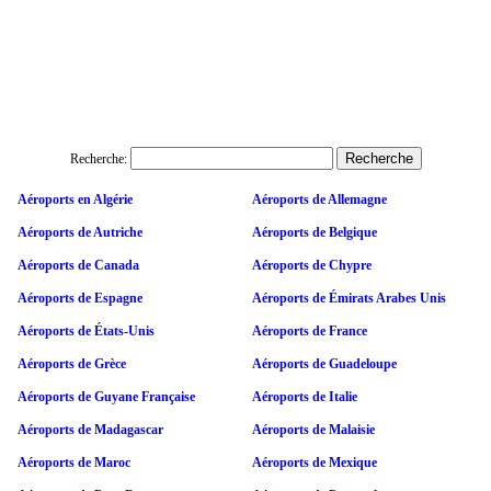
Recherche:
Aéroports en Algérie
Aéroports de Allemagne
Aéroports de Autriche
Aéroports de Belgique
Aéroports de Canada
Aéroports de Chypre
Aéroports de Espagne
Aéroports de Émirats Arabes Unis
Aéroports de États-Unis
Aéroports de France
Aéroports de Grèce
Aéroports de Guadeloupe
Aéroports de Guyane Française
Aéroports de Italie
Aéroports de Madagascar
Aéroports de Malaisie
Aéroports de Maroc
Aéroports de Mexique