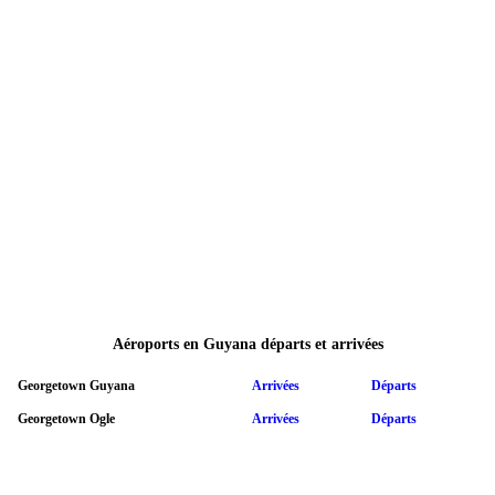
Aéroports en Guyana départs et arrivées
Georgetown Guyana
Arrivées
Départs
Georgetown Ogle
Arrivées
Départs