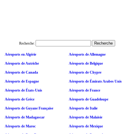
Recherche:
Aéroports en Algérie
Aéroports de Allemagne
Aéroports de Autriche
Aéroports de Belgique
Aéroports de Canada
Aéroports de Chypre
Aéroports de Espagne
Aéroports de Émirats Arabes Unis
Aéroports de États-Unis
Aéroports de France
Aéroports de Grèce
Aéroports de Guadeloupe
Aéroports de Guyane Française
Aéroports de Italie
Aéroports de Madagascar
Aéroports de Malaisie
Aéroports de Maroc
Aéroports de Mexique