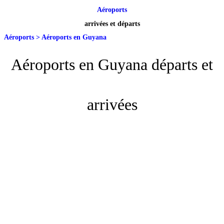
Aéroports
arrivées et départs
Aéroports
>
Aéroports en Guyana
Aéroports en Guyana départs et
arrivées