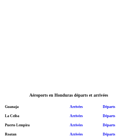
Aéroports en Honduras départs et arrivées
Guanaja
Arrivées
Départs
La Ceiba
Arrivées
Départs
Puerto Lempira
Arrivées
Départs
Roatan
Arrivées
Départs