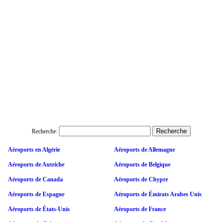
Recherche:
Aéroports en Algérie
Aéroports de Allemagne
Aéroports de Autriche
Aéroports de Belgique
Aéroports de Canada
Aéroports de Chypre
Aéroports de Espagne
Aéroports de Émirats Arabes Unis
Aéroports de États-Unis
Aéroports de France