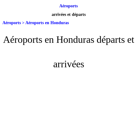
Aéroports
arrivées et départs
Aéroports
>
Aéroports en Honduras
Aéroports en Honduras départs et
arrivées