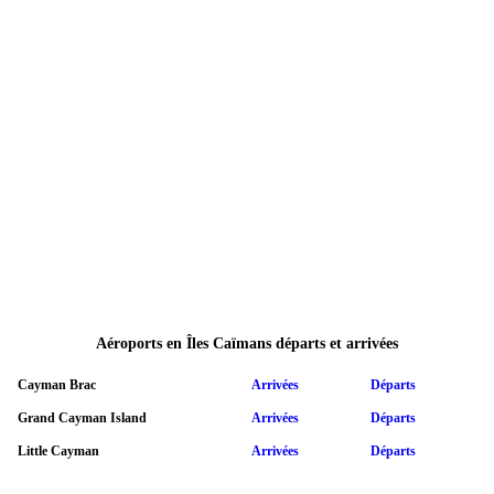
Aéroports en Îles Caïmans départs et arrivées
Cayman Brac
Arrivées
Départs
Grand Cayman Island
Arrivées
Départs
Little Cayman
Arrivées
Départs