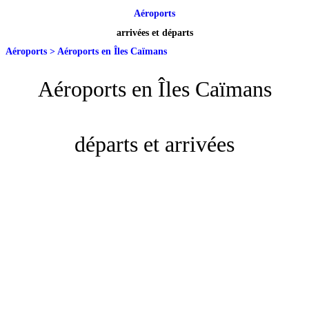
Aéroports
arrivées et départs
Aéroports
>
Aéroports en Îles Caïmans
Aéroports en Îles Caïmans
départs et arrivées