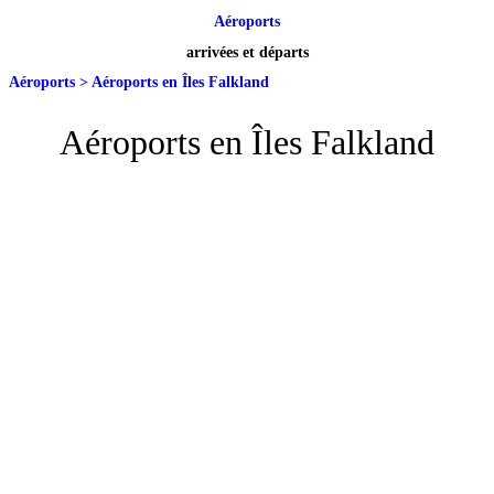
Aéroports
arrivées et départs
Aéroports
>
Aéroports en Îles Falkland
Aéroports en Îles Falkland