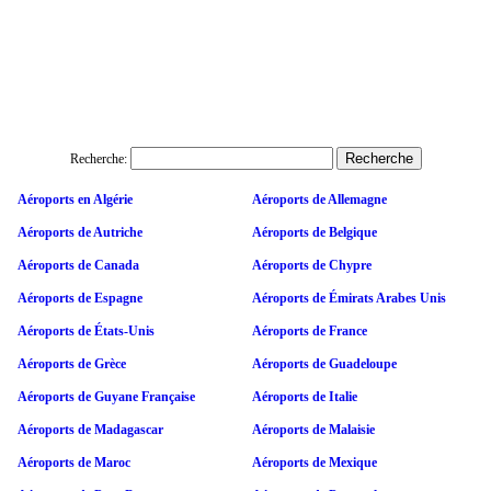
Recherche:
Aéroports en Algérie
Aéroports de Allemagne
Aéroports de Autriche
Aéroports de Belgique
Aéroports de Canada
Aéroports de Chypre
Aéroports de Espagne
Aéroports de Émirats Arabes Unis
Aéroports de États-Unis
Aéroports de France
Aéroports de Grèce
Aéroports de Guadeloupe
Aéroports de Guyane Française
Aéroports de Italie
Aéroports de Madagascar
Aéroports de Malaisie
Aéroports de Maroc
Aéroports de Mexique