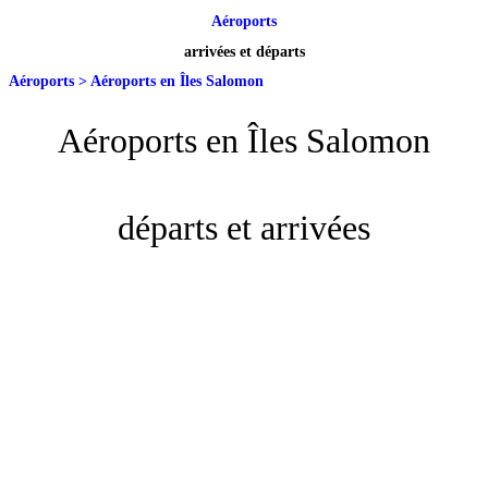
Aéroports
arrivées et départs
Aéroports
>
Aéroports en Îles Salomon
Aéroports en Îles Salomon
départs et arrivées