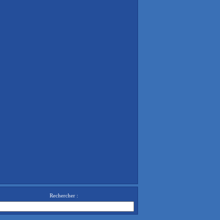
Rechercher :