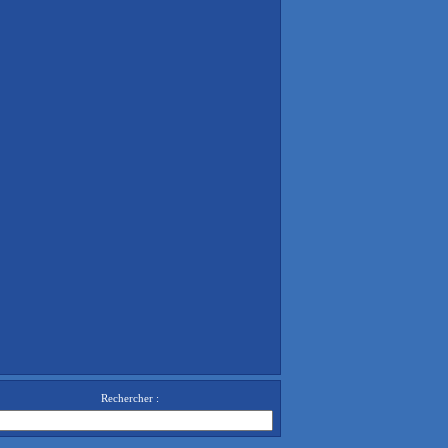
Rechercher :